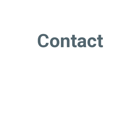
Contact