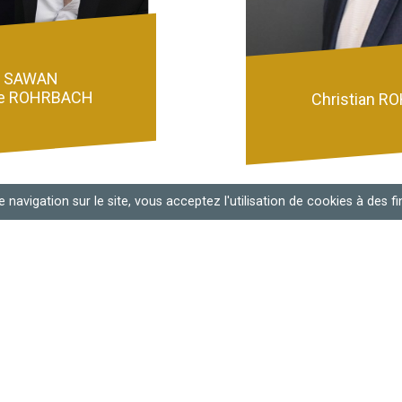
i SAWAN
ne ROHRBACH
Christian 
 navigation sur le site, vous acceptez l'utilisation de cookies à des fin