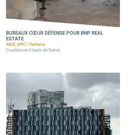
BUREAUX CŒUR DÉFENSE POUR BNP REAL
ESTATE
MOE, OPC / Tertiaire
Courbevoie (Hauts-de-Seine)