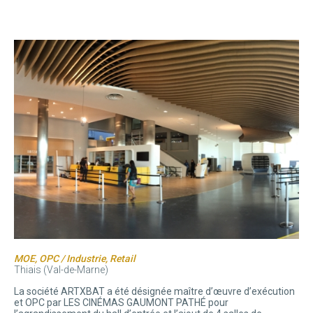
MOE, OPC / Industrie, Retail
Thiais (Val-de-Marne)
La société ARTXBAT a été désignée maître d’œuvre d’exécution
et OPC par LES CINÉMAS GAUMONT PATHÉ pour