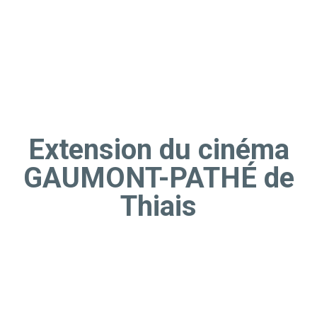
Extension du cinéma
GAUMONT-PATHÉ de
Thiais