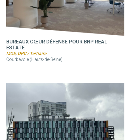
BUREAUX CŒUR DÉFENSE POUR BNP REAL
ESTATE
MOE, OPC / Tertiaire
Courbevoie (Hauts-de-Seine)