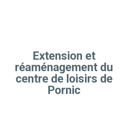
Extension et
réaménagement du
centre de loisirs de
Pornic