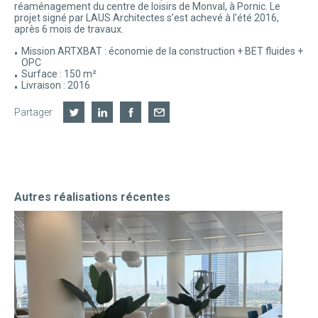
réaménagement du centre de loisirs de Monval, à Pornic. Le
projet signé par LAUS Architectes s’est achevé à l’été 2016,
après 6 mois de travaux.
Mission ARTXBAT : économie de la construction + BET fluides +
OPC
Surface : 150 m²
Livraison : 2016
Partager
Autres réalisations récentes