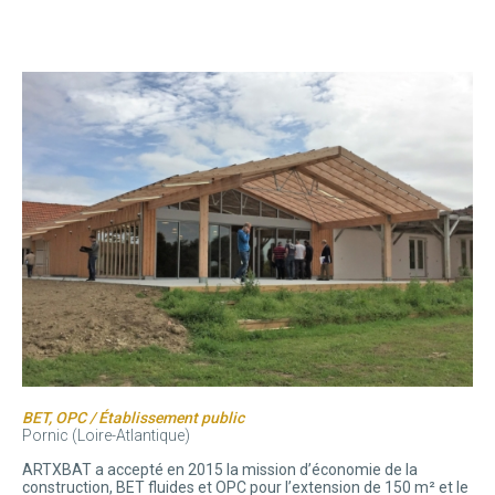
BET, OPC / Établissement public
Pornic (Loire-Atlantique)
ARTXBAT a accepté en 2015 la mission d’économie de la
construction, BET fluides et OPC pour l’extension de 150 m² et le