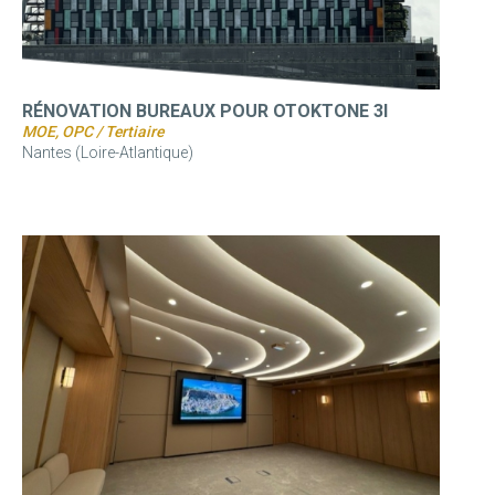
RÉNOVATION BUREAUX POUR OTOKTONE 3I
MOE, OPC / Tertiaire
Nantes (Loire-Atlantique)