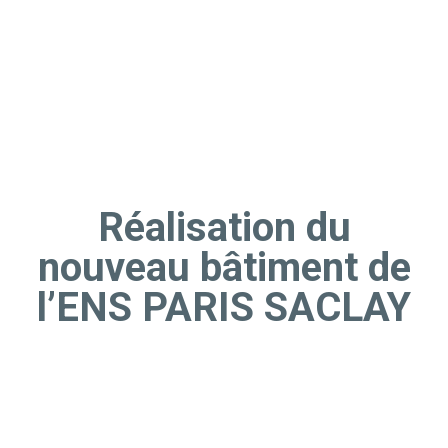
Réalisation du
nouveau bâtiment de
l’ENS PARIS SACLAY