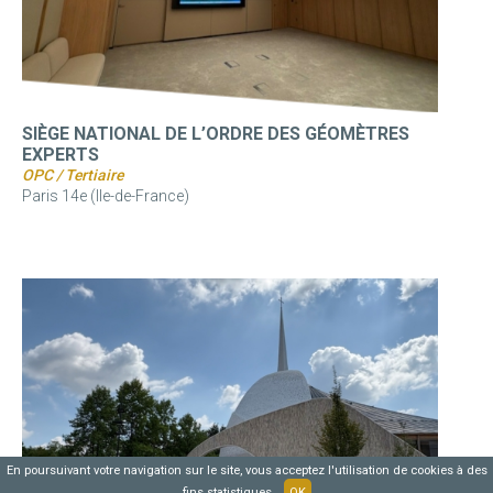
SIÈGE NATIONAL DE L’ORDRE DES GÉOMÈTRES
EXPERTS
OPC / Tertiaire
Paris 14e (Ile-de-France)
En poursuivant votre navigation sur le site, vous acceptez l'utilisation de cookies à des
fins statistiques.
OK