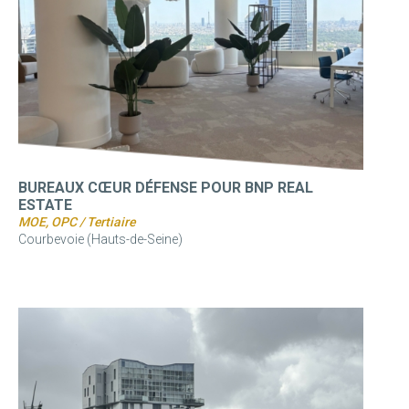
BUREAUX CŒUR DÉFENSE POUR BNP REAL
ESTATE
MOE, OPC / Tertiaire
Courbevoie (Hauts-de-Seine)