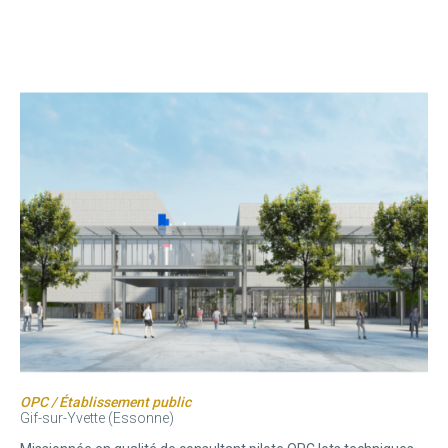
OPC / Établissement public
Gif-sur-Yvette (Essonne)