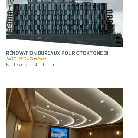
RÉNOVATION BUREAUX POUR OTOKTONE 3I
MOE, OPC / Tertiaire
Nantes (Loire-Atlantique)