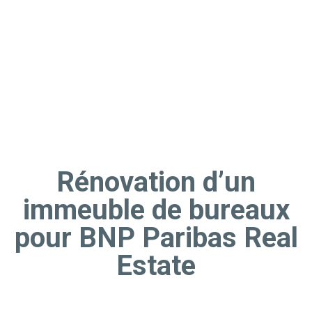
Rénovation d’un
immeuble de bureaux
pour BNP Paribas Real
Estate