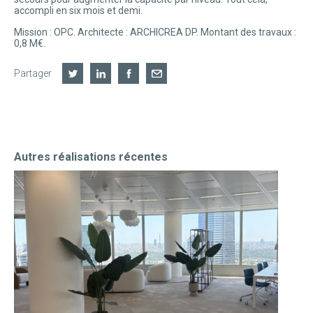
accompli en six mois et demi.
Mission : OPC. Architecte : ARCHICREA DP. Montant des travaux :
0,8 M€.
Partager
Autres réalisations récentes