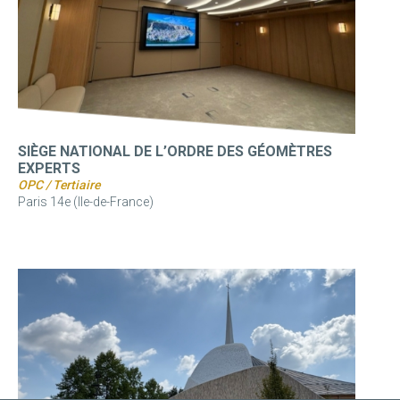
SIÈGE NATIONAL DE L’ORDRE DES GÉOMÈTRES
EXPERTS
OPC / Tertiaire
Paris 14e (Ile-de-France)