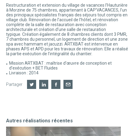
Restructuration et extension du village de vacances l’Hauturière
à Morzine de 75 chambres, appartenant à CAP’VACANCES, l’un
des principaux spécialistes français des séjours tout compris en
village club. Rénovation de l’accueil de l’hôtel, et rénovation
complète de la salle de restauration avec conception
architecturale et création d’une salle de restauration
typique. Création également de 8 chambres clients dont 3 PMR,
7 chambres du personnel, un logement de direction et une zone
spa avec hammam et jacuzzi. ARTXBAT est intervenue en
phases APS et APD pour les travaux de rénovation. Elle a réalisé
la partie exécution de l’intégralité du chantier.
Mission ARTXBAT : maîtrise d’œuvre de conception et
d’exécution + BET Fluides
Livraison : 2014
Partager
Autres réalisations récentes