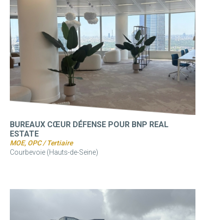
BUREAUX CŒUR DÉFENSE POUR BNP REAL
ESTATE
MOE, OPC / Tertiaire
Courbevoie (Hauts-de-Seine)