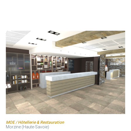
MOE / Hôtellerie & Restauration
Morzine (Haute-Savoie)