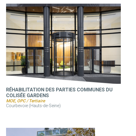
RÉHABILITATION DES PARTIES COMMUNES DU
COLISÉE GARDENS
MOE, OPC / Tertiaire
Courbevoie (Hauts-de-Seine)