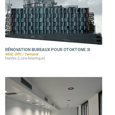
RÉNOVATION BUREAUX POUR OTOKTONE 3I
MOE, OPC / Tertiaire
Nantes (Loire-Atlantique)