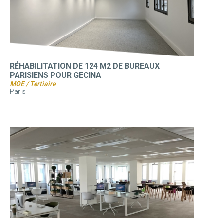
RÉHABILITATION DE 124 M2 DE BUREAUX
PARISIENS POUR GECINA
MOE / Tertiaire
Paris