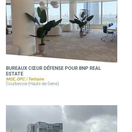
BUREAUX CŒUR DÉFENSE POUR BNP REAL
ESTATE
MOE, OPC / Tertiaire
Courbevoie (Hauts-de-Seine)