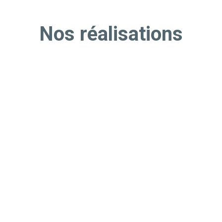
Nos réalisations