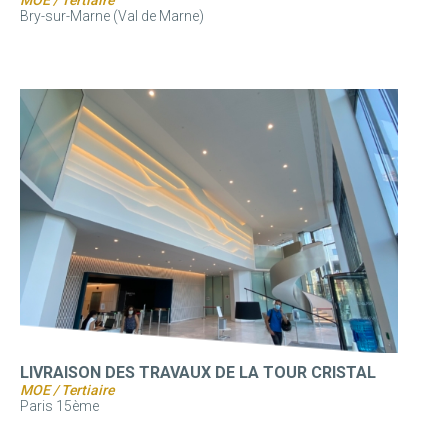
Bry-sur-Marne (Val de Marne)
LIVRAISON DES TRAVAUX DE LA TOUR CRISTAL
MOE / Tertiaire
Paris 15ème