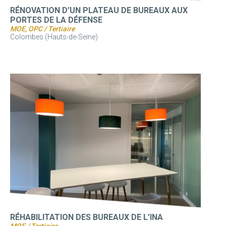
RÉNOVATION D’UN PLATEAU DE BUREAUX AUX
PORTES DE LA DÉFENSE
MOE, OPC / Tertiaire
Colombes (Hauts-de-Seine)
RÉHABILITATION DES BUREAUX DE L’INA
MOE / Tertiaire