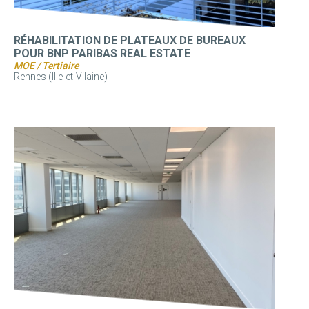
RÉHABILITATION DE PLATEAUX DE BUREAUX
POUR BNP PARIBAS REAL ESTATE
MOE / Tertiaire
Rennes (Ille-et-Vilaine)