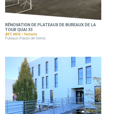
RÉNOVATION DE PLATEAUX DE BUREAUX DE LA
TOUR QUAI 33
BET, MOE / Tertiaire
Puteaux (Hauts-de-Seine)