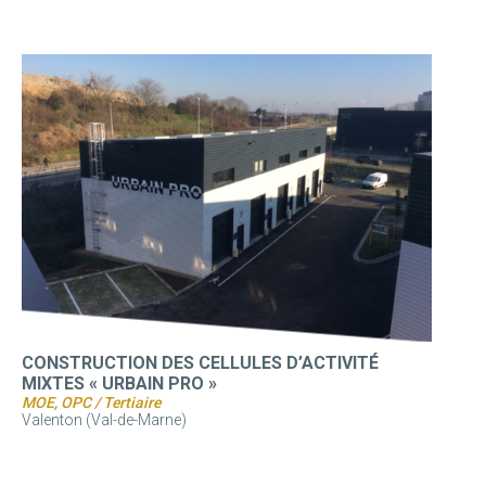
CONSTRUCTION DES CELLULES D’ACTIVITÉ
MIXTES « URBAIN PRO »
MOE, OPC / Tertiaire
Valenton (Val-de-Marne)