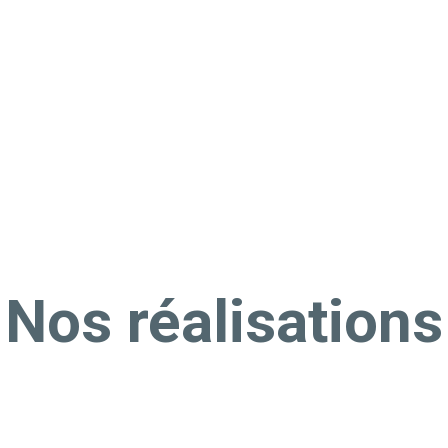
Nos réalisations