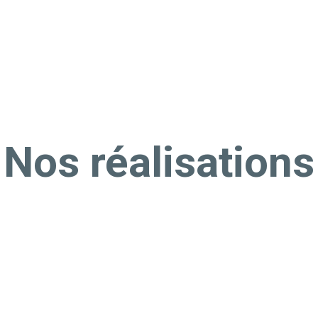
Nos réalisations