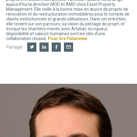
aujourd’hui la direction MOD et AMO chez Esset Property
Management. Elle veille à la bonne mise en œuvre de projets de
rénovation et de restructuration immobilières pour le compte de
clients institutionnels et grands utilisateurs. Dans cet entretien,
elle revient sur son parcours, sa vision du pilotage de projet, et
évoque les chantiers menés avec Artxbat, où rigueur,
disponibilité et valeurs humaines sont les clés d’une
collaboration réussie.
Pour lire l'interview
Partager