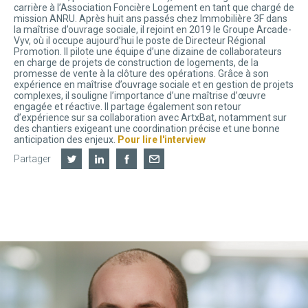
carrière à l’Association Foncière Logement en tant que chargé de
mission ANRU. Après huit ans passés chez Immobilière 3F dans
la maîtrise d’ouvrage sociale, il rejoint en 2019 le Groupe Arcade-
Vyv, où il occupe aujourd’hui le poste de Directeur Régional
Promotion. Il pilote une équipe d’une dizaine de collaborateurs
en charge de projets de construction de logements, de la
promesse de vente à la clôture des opérations. Grâce à son
expérience en maîtrise d’ouvrage sociale et en gestion de projets
complexes, il souligne l’importance d’une maîtrise d’œuvre
engagée et réactive. Il partage également son retour
d’expérience sur sa collaboration avec ArtxBat, notamment sur
des chantiers exigeant une coordination précise et une bonne
anticipation des enjeux.
Pour lire l'interview
Partager