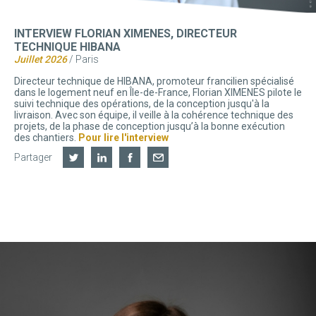
INTERVIEW FLORIAN XIMENES, DIRECTEUR
TECHNIQUE HIBANA
Juillet 2026
/ Paris
Directeur technique de HIBANA, promoteur francilien spécialisé
dans le logement neuf en Île-de-France, Florian XIMENES pilote le
suivi technique des opérations, de la conception jusqu'à la
livraison. Avec son équipe, il veille à la cohérence technique des
projets, de la phase de conception jusqu’à la bonne exécution
des chantiers.
Pour lire l'interview
Partager