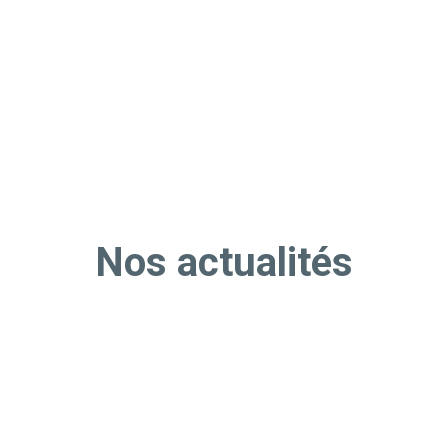
Nos actualités